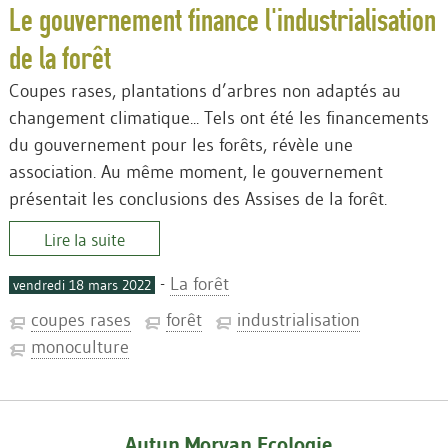
Le gouvernement finance l'industrialisation
de la forêt
Coupes rases, plantations d’arbres non adaptés au
changement climatique... Tels ont été les financements
du gouvernement pour les forêts, révèle une
association. Au même moment, le gouvernement
présentait les conclusions des Assises de la forêt.
Lire la suite
-
La forêt
vendredi 18 mars 2022
coupes rases
forêt
industrialisation
monoculture
Autun Morvan Ecologie