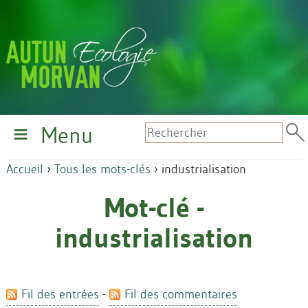
Menu
Accueil
›
Tous les mots-clés
›
industrialisation
Mot-clé -
industrialisation
Fil des entrées
-
Fil des commentaires