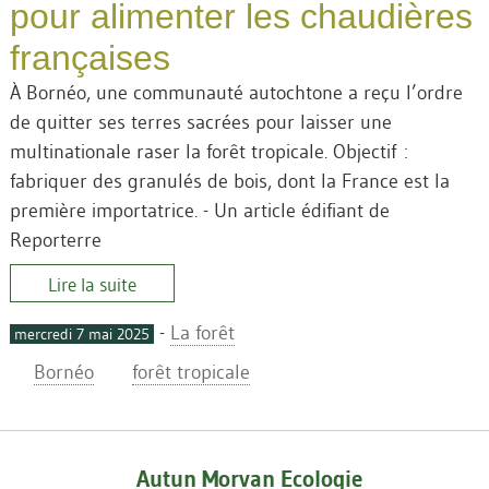
pour alimenter les chaudières
françaises
À Bornéo, une communauté autochtone a reçu l’ordre
de quitter ses terres sacrées pour laisser une
multinationale raser la forêt tropicale. Objectif :
fabriquer des granulés de bois, dont la France est la
première importatrice. - Un article édifiant de
Reporterre
Lire la suite
-
La forêt
mercredi 7 mai 2025
Bornéo
forêt tropicale
Autun Morvan Ecologie